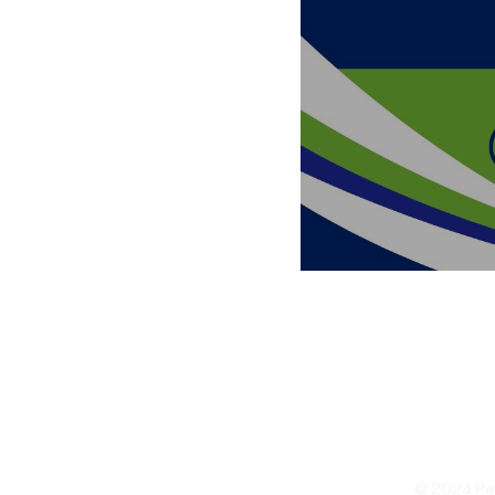
© 2024 Pag