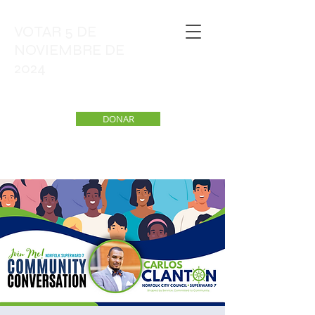
VOTAR 5 DE
NOVIEMBRE DE
2024
DONAR